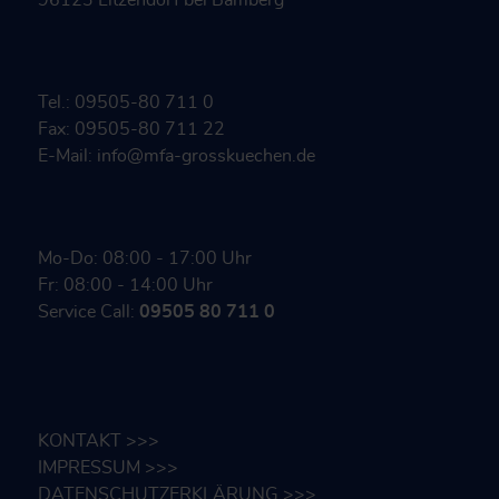
Tel.: 09505-80 711 0
Fax: 09505-80 711 22
E-Mail: info@mfa-grosskuechen.de
Mo-Do: 08:00 - 17:00 Uhr
Fr: 08:00 - 14:00 Uhr
Service Call:
09505 80 711 0
KONTAKT >>>
IMPRESSUM >>>
DATENSCHUTZERKLÄRUNG >>>