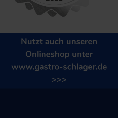
Nutzt auch unseren
Onlineshop unter
www.gastro-schlager.de
>>>