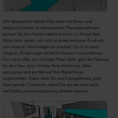
Wir besprechen diesen Plan dann mit Ihnen und
aufgrund unserer professionellen Planungssoftware
können Sie Ihre Küche natürlich schon in 3d auf dem
Bildschirm sehen, um sich so einen besseren Eindruck
von unseren Vorschlägen zu machen. So ist es auch
möglich, Änderungen direkt im Entwurf vorzunehmen.
Erst wenn alles am richtigen Platz steht, geht die Planung
für den Neu- bzw. Umbau Ihrer Küche los. Alles
passgenau und perfekt auf Ihre Bedürfnisse
zugeshnitten. Dabei steht für uns Energieffizenz ganz
oben auf der Checkliste, damit Sie gerade jetzt auch
nachhaltig und kostengünstig arbeiten können.