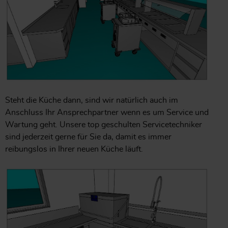
Steht die Küche dann, sind wir natürlich auch im
Anschluss Ihr Ansprechpartner wenn es um Service und
Wartung geht. Unsere top geschulten Servicetechniker
sind jederzeit gerne für Sie da, damit es immer
reibungslos in Ihrer neuen Küche läuft.