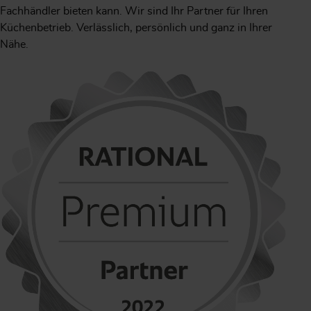
Fachhändler bieten kann. Wir sind Ihr Partner für Ihren
Küchenbetrieb. Verlässlich, persönlich und ganz in Ihrer
Nähe.