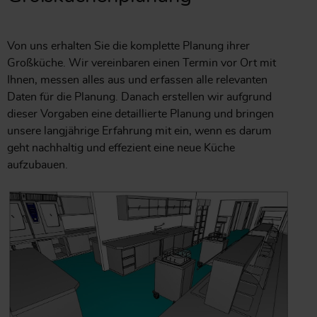
Von uns erhalten Sie die komplette Planung ihrer
Großküche. Wir vereinbaren einen Termin vor Ort mit
Ihnen, messen alles aus und erfassen alle relevanten
Daten für die Planung. Danach erstellen wir aufgrund
dieser Vorgaben eine detaillierte Planung und bringen
unsere langjährige Erfahrung mit ein, wenn es darum
geht nachhaltig und effezient eine neue Küche
aufzubauen.